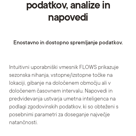
podatkov, analize in
napovedi
Enostavno in dostopno spremljanje podatkov.
Intuitivni uporabniški vmesnik FLOWS prikazuje
sezonska nihanja, vstopne/izstopne točke na
lokaciji, gibanje na določenem območju ali v
določenem časovnem intervalu. Napovedi in
predvidevanja ustvarja umetna inteligenca na
podlagi zgodovinskih podatkov, ki so obteženi s
posebnimi parametri za doseganje največje
natančnosti.