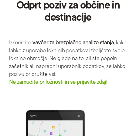
Odprt poziv za občine in
destinacije
Izkoristite
vavčer za brezplačno analizo stanja
, kako
lahko z uporabo lokalnih podatkov izboljšate svoje
lokalno območje. Ne glede na to, ali ste popoln
začetnik ali napredni uporabnik podatkov, se lahko
pozivu pridružite vsi.
Ne zamudite priložnosti in se prijavite zdaj!