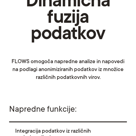
Dinamična
fuzija
podatkov
FLOWS omogoča napredne analize in napovedi
na podlagi anonimiziranih podatkov iz množice
različnih podatkovnih virov.
Napredne funkcije:
Integracija podatkov iz različnih