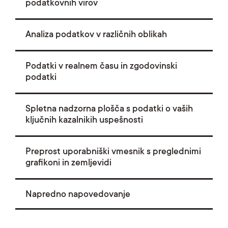
podatkovnih virov
Analiza podatkov v različnih oblikah
Podatki v realnem času in zgodovinski
podatki
Spletna nadzorna plošča s podatki o vaših
ključnih kazalnikih uspešnosti
Preprost uporabniški vmesnik s preglednimi
grafikoni in zemljevidi
Napredno napovedovanje